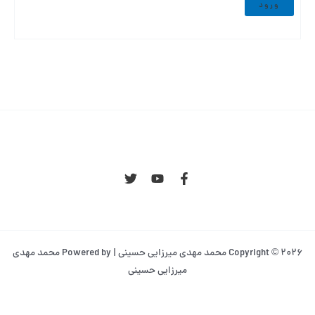
Copyright © 2026 محمد مهدی میرزایی حسینی | Powered by محمد مهدی
میرزایی حسینی